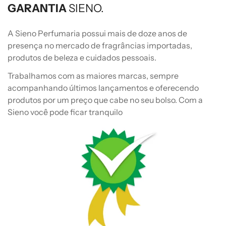
GARANTIA
SIENO.
A Sieno Perfumaria possui mais de doze anos de
presença no mercado de fragrâncias importadas,
produtos de beleza e cuidados pessoais.
Trabalhamos com as maiores marcas, sempre
acompanhando últimos lançamentos e oferecendo
produtos por um preço que cabe no seu bolso. Com a
Sieno você pode ficar tranquilo