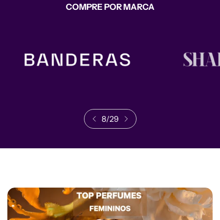
COMPRE POR MARCA
8
/
29