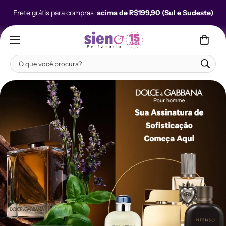
Frete grátis para compras
acima de R$199,90 (Sul e Sudeste)