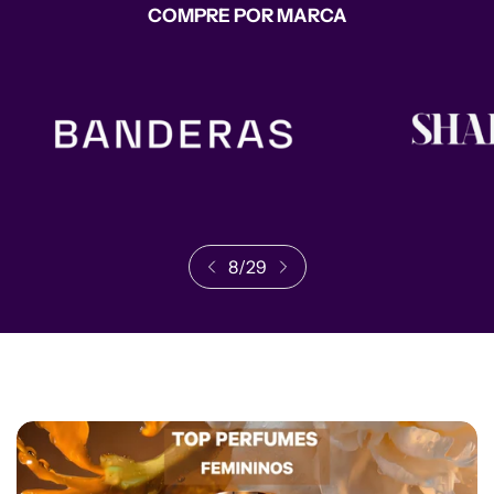
COMPRE POR MARCA
8
/
29