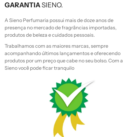
GARANTIA
SIENO.
A Sieno Perfumaria possui mais de doze anos de
presença no mercado de fragrâncias importadas,
produtos de beleza e cuidados pessoais.
Trabalhamos com as maiores marcas, sempre
acompanhando últimos lançamentos e oferecendo
produtos por um preço que cabe no seu bolso. Com a
Sieno você pode ficar tranquilo