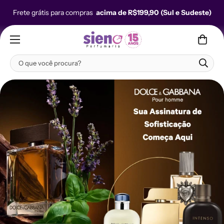
Frete grátis para compras
acima de R$199,90 (Sul e Sudeste)