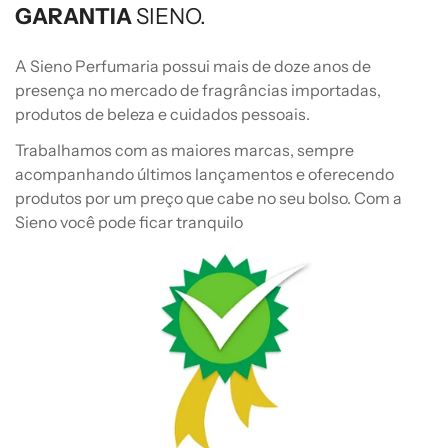
GARANTIA
SIENO.
A Sieno Perfumaria possui mais de doze anos de
presença no mercado de fragrâncias importadas,
produtos de beleza e cuidados pessoais.
Trabalhamos com as maiores marcas, sempre
acompanhando últimos lançamentos e oferecendo
produtos por um preço que cabe no seu bolso. Com a
Sieno você pode ficar tranquilo